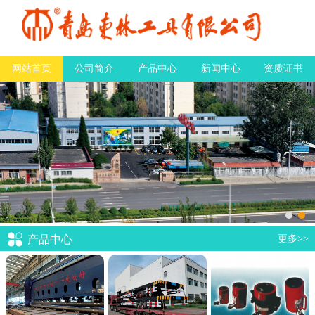
网站首页
公司简介
产品中心
新闻中心
资质证书
产品中心
更多>>